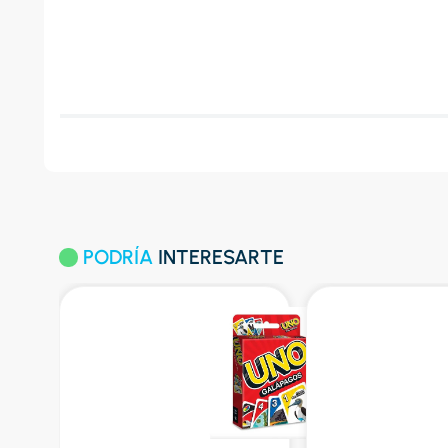
PODRÍA
INTERESARTE