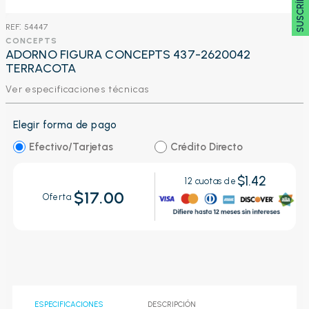
:
54447
CONCEPTS
ADORNO FIGURA CONCEPTS 437-2620042
TERRACOTA
Ver especificaciones técnicas
Elegir forma de pago
Efectivo/Tarjetas
Crédito Directo
$1.42
12
cuotas de
$17.00
Oferta
ESPECIFICACIONES
DESCRIPCIÓN