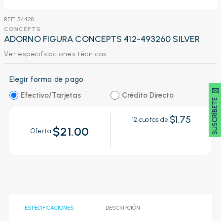
:
54428
CONCEPTS
ADORNO FIGURA CONCEPTS 412-493260 SILVER
Ver especificaciones técnicas
Elegir forma de pago
SUSCRÍBETE 🖂
Efectivo/Tarjetas
Crédito Directo
$1.75
12
cuotas de
$21.00
Oferta
ESPECIFICACIONES
DESCRIPCIÓN