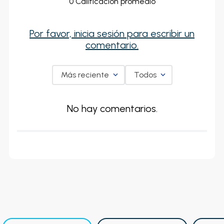
0 Calificación promedio
Por favor, inicia sesión para escribir un
comentario.
Más reciente
Todos
No hay comentarios.