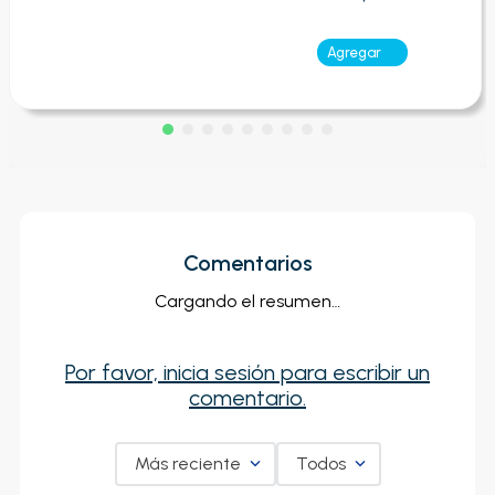
Agregar
Comentarios
Cargando el resumen…
Por favor, inicia sesión para escribir un
comentario.
Más reciente
Todos