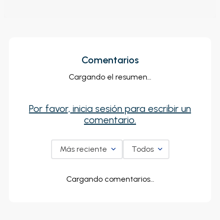
Comentarios
Cargando el resumen…
Por favor, inicia sesión para escribir un
comentario.
Más reciente
Todos
Cargando comentarios…