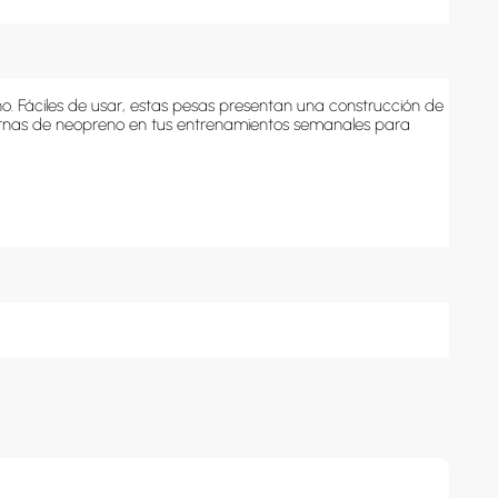
. Fáciles de usar, estas pesas presentan una construcción de 
rnas de neopreno en tus entrenamientos semanales para 