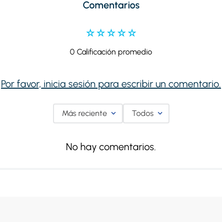
Comentarios
☆
☆
☆
☆
☆
0 Calificación promedio
Por favor, inicia sesión para escribir un comentario.
Más reciente
Todos
No hay comentarios.