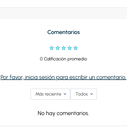
Comentarios
☆
☆
☆
☆
☆
0 Calificación promedio
Por favor, inicia sesión para escribir un comentario.
Más reciente
Todos
No hay comentarios.