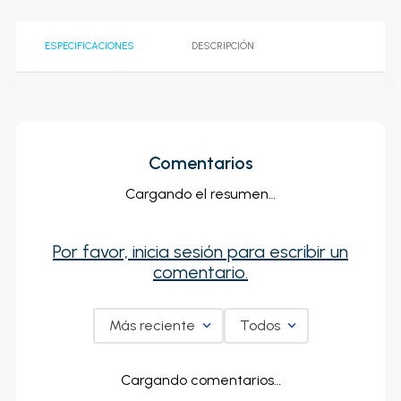
ESPECIFICACIONES
DESCRIPCIÓN
Comentarios
Cargando el resumen…
Por favor, inicia sesión para escribir un
comentario.
Más reciente
Todos
Cargando comentarios…