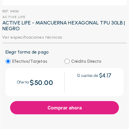
:
44061
ACTIVE LIFE
ACTIVE LIFE - MANCUERNA HEXAGONAL TPU 30LB |
NEGRO
Ver especificaciones técnicas
Elegir forma de pago
Efectivo/Tarjetas
Crédito Directo
$4.17
12
cuotas de
$50.00
Oferta
Comprar ahora