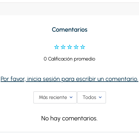
Comentarios
☆
☆
☆
☆
☆
0 Calificación promedio
Por favor, inicia sesión para escribir un comentario.
Más reciente
Todos
No hay comentarios.