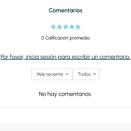
Comentarios
☆
☆
☆
☆
☆
0 Calificación promedio
Por favor, inicia sesión para escribir un comentario.
Más reciente
Todos
No hay comentarios.