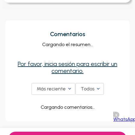
Comentarios
Cargando el resumen…
Por favor, inicia sesión para escribir un
comentario.
Más reciente
Todos
Cargando comentarios…
x