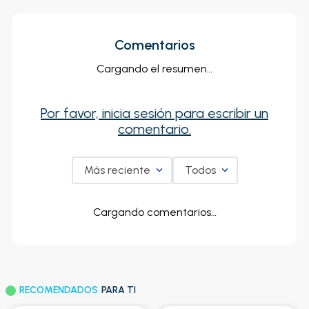
Comentarios
Cargando el resumen…
Por favor, inicia sesión para escribir un
comentario.
Más reciente
Todos
Cargando comentarios…
RECOMENDADOS
PARA TI