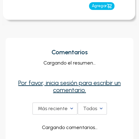
Agregar
Comentarios
Cargando el resumen…
Por favor, inicia sesión para escribir un
comentario.
Más reciente
Todos
Cargando comentarios…