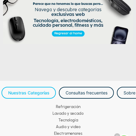
Nuestras Categorías
Consultas frecuentes
Sobre
Refrigeración
Lavado y secado
Tecnología
Audio y video
Electromenores