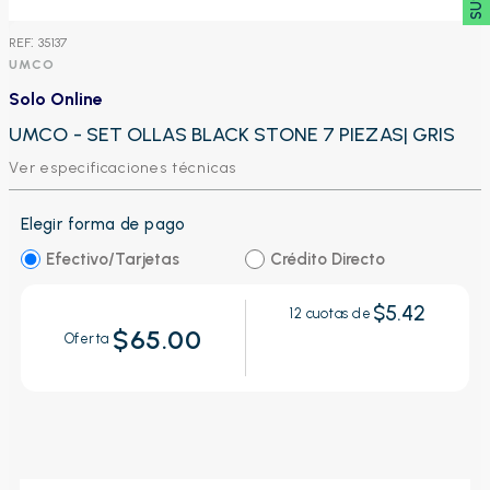
:
35137
UMCO
Solo Online
UMCO - SET OLLAS BLACK STONE 7 PIEZAS| GRIS
Ver especificaciones técnicas
Elegir forma de pago
Efectivo/Tarjetas
Crédito Directo
$5.42
12
cuotas de
$65.00
Oferta