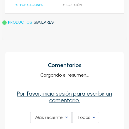
ESPECIFICACIONES
DESCRIPCIÓN
PRODUCTOS
SIMILARES
Comentarios
Cargando el resumen…
Por favor, inicia sesión para escribir un
comentario.
Más reciente
Todos