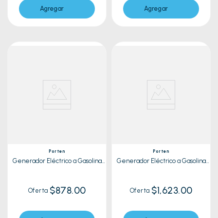
Agregar
Agregar
Porten
Porten
Generador Eléctrico a Gasolina
Generador Eléctrico a Gasolina
Porten Pg6500
Porten Pg10500Et
$878.00
$1,623.00
Oferta
Oferta