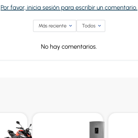
Por favor, inicia sesión para escribir un comentario.
Más reciente
Todos
No hay comentarios.