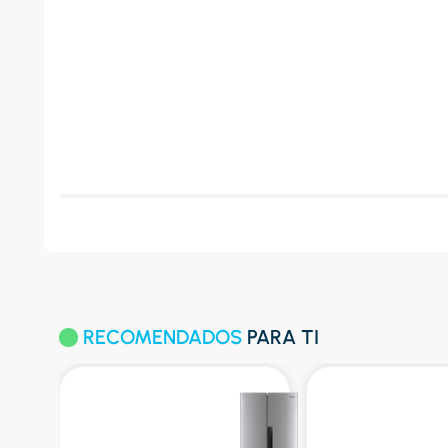
RECOMENDADOS
PARA TI