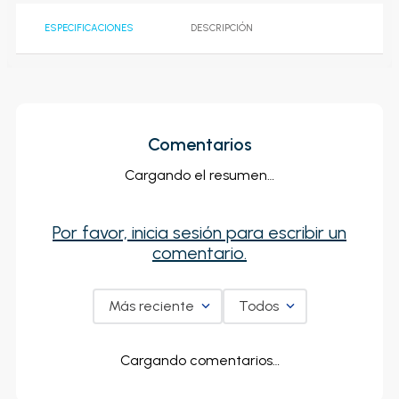
ESPECIFICACIONES
DESCRIPCIÓN
Comentarios
Cargando el resumen…
Por favor, inicia sesión para escribir un
comentario.
Más reciente
Todos
Cargando comentarios…