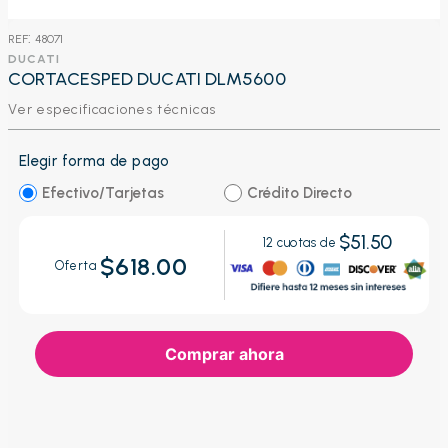
:
48071
DUCATI
CORTACESPED DUCATI DLM5600
Ver especificaciones técnicas
Elegir forma de pago
Efectivo/Tarjetas
Crédito Directo
$51.50
12
cuotas de
$618.00
Oferta
Comprar ahora