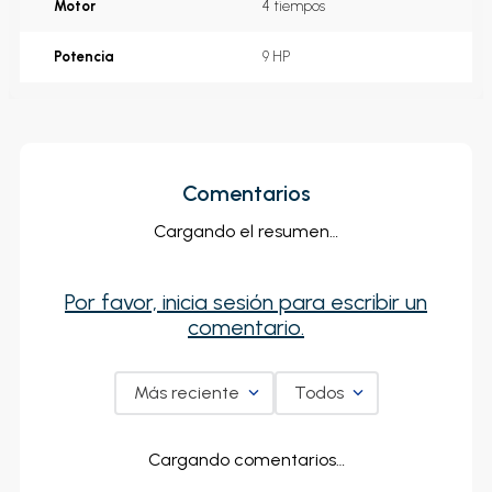
Motor
4 tiempos
Potencia
9 HP
Comentarios
Cargando el resumen…
Por favor, inicia sesión para escribir un
comentario.
Más reciente
Todos
Cargando comentarios…