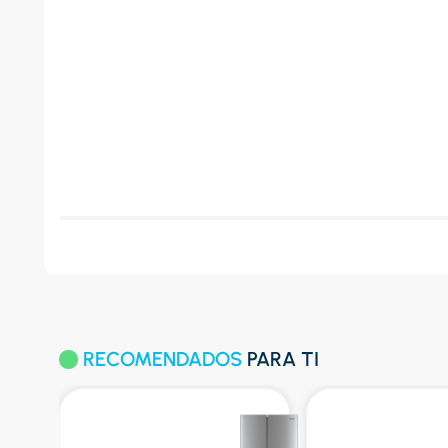
RECOMENDADOS
PARA TI