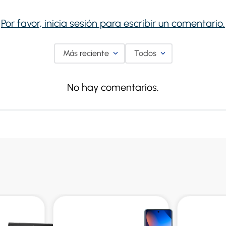
Por favor, inicia sesión para escribir un comentario.
Más reciente
Todos
No hay comentarios.