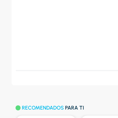
RECOMENDADOS
PARA TI