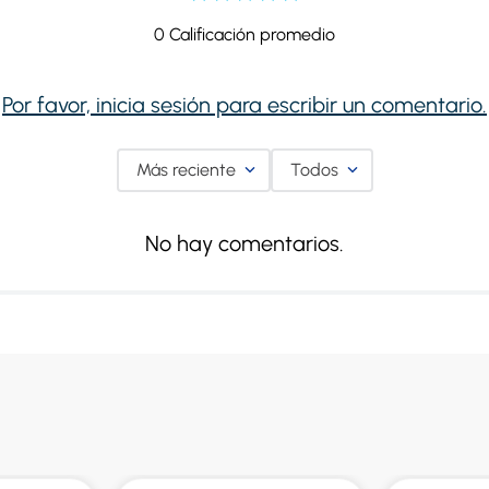
0 Calificación promedio
Por favor, inicia sesión para escribir un comentario.
Más reciente
Todos
No hay comentarios.