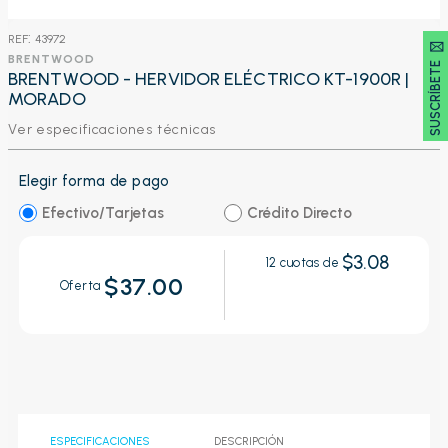
:
43972
SUSCRÍBETE 🖂
BRENTWOOD
BRENTWOOD - HERVIDOR ELÉCTRICO KT-1900R |
MORADO
Ver especificaciones técnicas
Elegir forma de pago
Efectivo/Tarjetas
Crédito Directo
$3.08
12
cuotas de
$37.00
Oferta
ESPECIFICACIONES
DESCRIPCIÓN