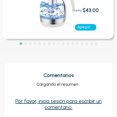
$43.00
Oferta:
Agregar
Comentarios
Cargando el resumen…
Por favor, inicia sesión para escribir un
comentario.