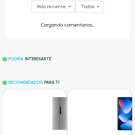
Más reciente
Todos
Cargando comentarios…
PODRÍA
INTERESARTE
RECOMENDADOS
PARA TI