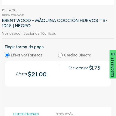
:
43941
BRENTWOOD
BRENTWOOD - MÁQUINA COCCIÓN HUEVOS TS-
1045 | NEGRO
Ver especificaciones técnicas
Elegir forma de pago
SUSCRÍBETE 🖂
Efectivo/Tarjetas
Crédito Directo
$1.75
12
cuotas de
$21.00
Oferta
ESPECIFICACIONES
DESCRIPCIÓN