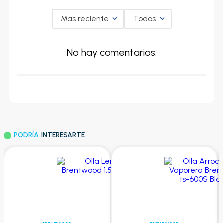
Más reciente
Todos
No hay comentarios.
PODRÍA
INTERESARTE