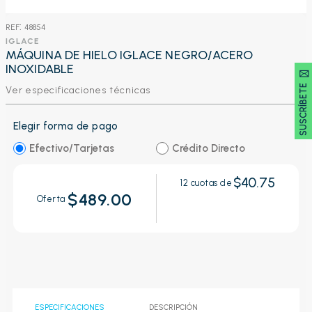
:
48854
IGLACE
MÁQUINA DE HIELO IGLACE NEGRO/ACERO
INOXIDABLE
SUSCRÍBETE 🖂
Ver especificaciones técnicas
Elegir forma de pago
Efectivo/Tarjetas
Crédito Directo
$40.75
12
cuotas de
$489.00
Oferta
ESPECIFICACIONES
DESCRIPCIÓN