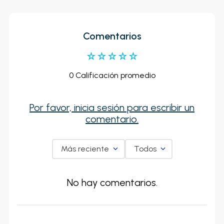
Comentarios
☆
☆
☆
☆
☆
0 Calificación promedio
Por favor, inicia sesión para escribir un
comentario.
Más reciente
Todos
No hay comentarios.