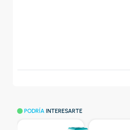
PODRÍA
INTERESARTE