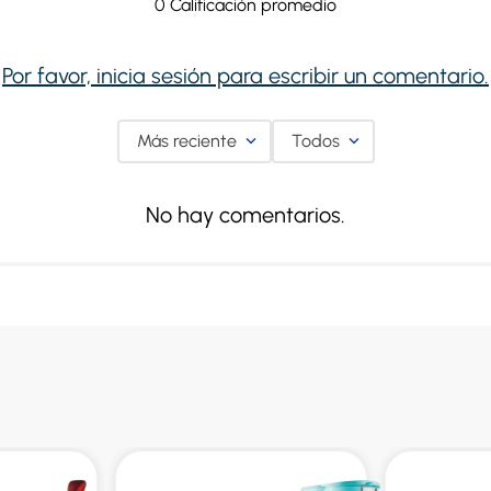
0 Calificación promedio
Por favor, inicia sesión para escribir un comentario.
Más reciente
Todos
No hay comentarios.