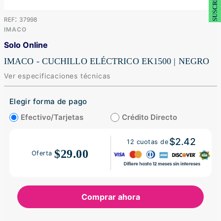
:
37998
IMACO
Solo Online
IMACO - CUCHILLO ELÉCTRICO EK1500 | NEGRO
Ver especificaciones técnicas
Elegir forma de pago
Efectivo/Tarjetas
Crédito Directo
$2.42
12
cuotas de
$29.00
Oferta
Comprar ahora