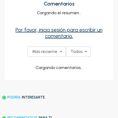
Comentarios
Cargando el resumen…
Por favor, inicia sesión para escribir un
comentario.
Más reciente
Todos
Cargando comentarios…
PODRÍA
INTERESARTE
RECOMENDADOS
PARA TI