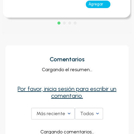
Agregar
Comentarios
Cargando el resumen…
Por favor, inicia sesión para escribir un
comentario.
Más reciente
Todos
Cargando comentarios…