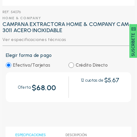
:
54076
HOME & COMPANY
CAMPANA EXTRACTORA HOME & COMPANY CAM-
SUSCRÍBETE 🖂
3011 ACERO INOXIDABLE
Ver especificaciones técnicas
Elegir forma de pago
Efectivo/Tarjetas
Crédito Directo
$5.67
12
cuotas de
$68.00
Oferta
ESPECIFICACIONES
DESCRIPCIÓN