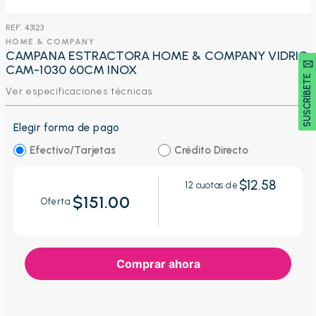
:
43123
HOME & COMPANY
CAMPANA ESTRACTORA HOME & COMPANY VIDRIO
SUSCRÍBETE 🖂
CAM-1030 60CM INOX
Ver especificaciones técnicas
Elegir forma de pago
Efectivo/Tarjetas
Crédito Directo
$12.58
12
cuotas de
$151.00
Oferta
Comprar ahora