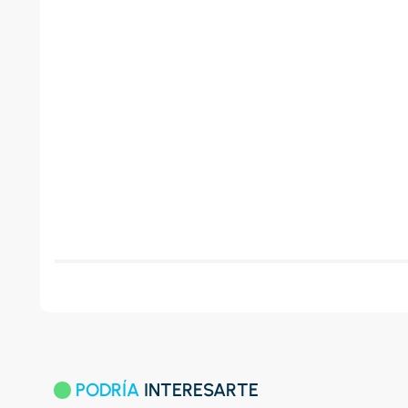
PODRÍA
INTERESARTE