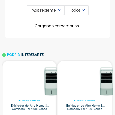
Más reciente
Todos
Cargando comentarios…
PODRÍA
INTERESARTE
HOME & COMPANY
HOME & COMPANY
Enfriador de Aire Home &
Enfriador de Aire Home &
Company Ea-4100 Blanco
Company Ea-4100 Blanco