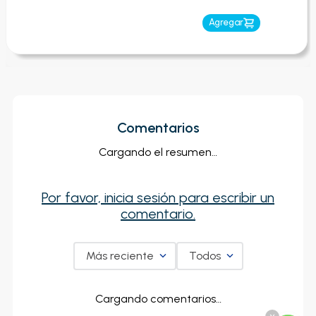
Agregar
Comentarios
Cargando el resumen…
Por favor, inicia sesión para escribir un
comentario.
Más reciente
Todos
Cargando comentarios…