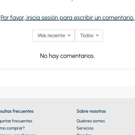
Por favor, inicia sesión para escribir un comentario.
Más reciente
Todos
No hay comentarios.
sultas frecuentes
Sobre nosotros
guntas frecuentes
Quiénes somos
mo comprar?
Servicios