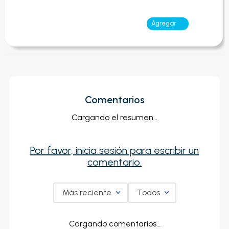
Agregar
Comentarios
Cargando el resumen…
Por favor, inicia sesión para escribir un
comentario.
Más reciente
Todos
Cargando comentarios…