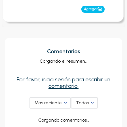
Agregar
Comentarios
Cargando el resumen…
Por favor, inicia sesión para escribir un
comentario.
Más reciente
Todos
Cargando comentarios…