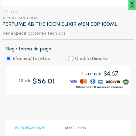
:
47121
A PUIG BANDERAS
PERFUME AB THE ICON ELIXIR MEN EDP 100ML
Ver especificaciones técnicas
Elegir forma de pago
Efectivo/Tarjetas
Crédito Directo
$4.67
12
cuotas de
$56.01
Oferta
ESPECIFICACIONES
DESCRIPCIÓN