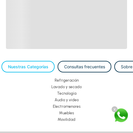
Nuestras Categorías
Consultas frecuentes
Sobre
Refrigeración
Lavado y secado
Tecnología
Audio y video
Electromenores
x
Muebles
Movilidad