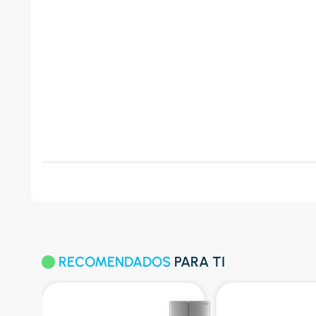
RECOMENDADOS
PARA TI