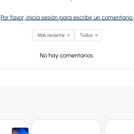
Por favor, inicia sesión para escribir un comentario.
Más reciente
Todos
No hay comentarios.