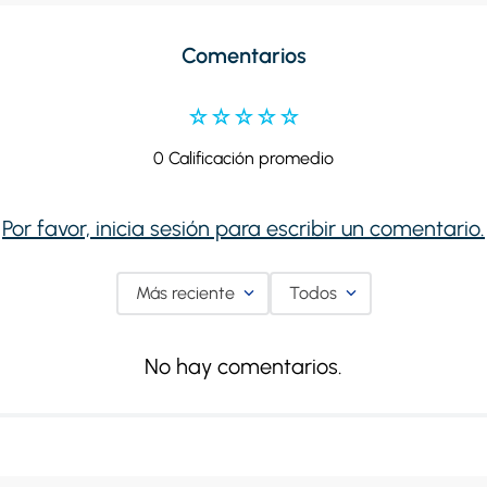
Comentarios
☆
☆
☆
☆
☆
0 Calificación promedio
Por favor, inicia sesión para escribir un comentario.
Más reciente
Todos
No hay comentarios.