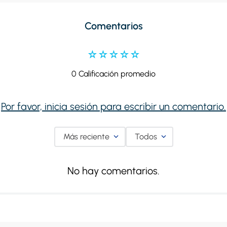
Comentarios
☆
☆
☆
☆
☆
0 Calificación promedio
Por favor, inicia sesión para escribir un comentario.
Más reciente
Todos
No hay comentarios.