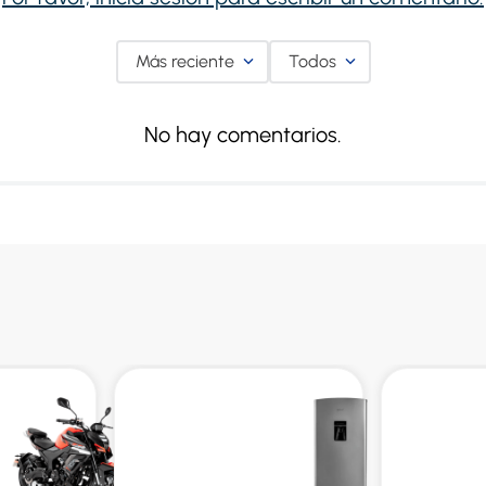
Más reciente
Todos
No hay comentarios.