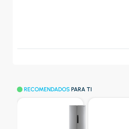
RECOMENDADOS
PARA TI