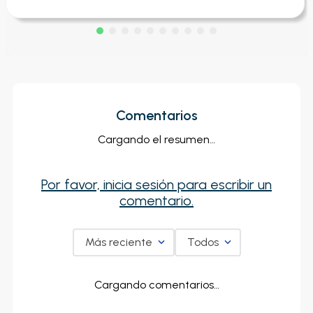
Comentarios
Cargando el resumen…
Por favor, inicia sesión para escribir un
comentario.
Más reciente
Todos
Cargando comentarios…