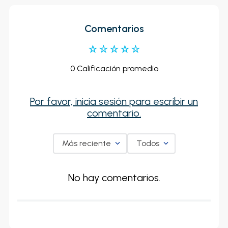
Comentarios
☆
☆
☆
☆
☆
0 Calificación promedio
Por favor, inicia sesión para escribir un
comentario.
Más reciente
Todos
No hay comentarios.