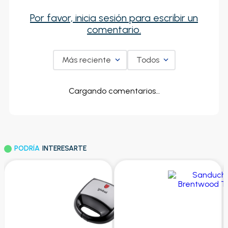
Por favor, inicia sesión para escribir un
comentario.
Más reciente
Todos
Cargando comentarios…
PODRÍA
INTERESARTE