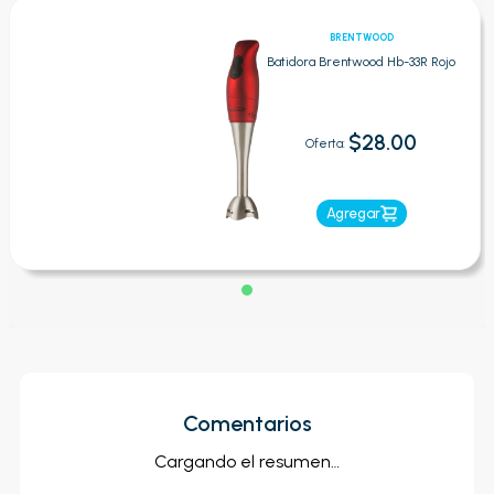
BRENTWOOD
Batidora Brentwood Hb-33R Rojo
$28.00
Oferta:
Agregar
Comentarios
Cargando el resumen…