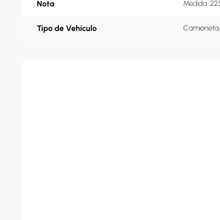
Nota
Medida: 22
Tipo de Vehículo
Camioneta 