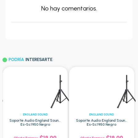
No hay comentarios.
PODRÍA
INTERESARTE
ENGLAND SOUND
ENGLAND SOUND
Soporte Audio England Sound
Soporte Audio England Sound
Es-Sc1950 Negro
Es-Sc1950 Negro