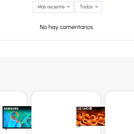
Más reciente
Todos
No hay comentarios.