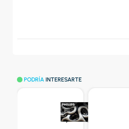
PODRÍA
INTERESARTE