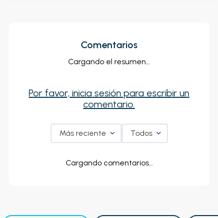
Comentarios
Cargando el resumen…
Por favor, inicia sesión para escribir un
comentario.
Más reciente
Todos
Cargando comentarios…