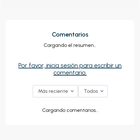
Comentarios
Cargando el resumen…
Por favor, inicia sesión para escribir un
comentario.
Más reciente
Todos
Cargando comentarios…